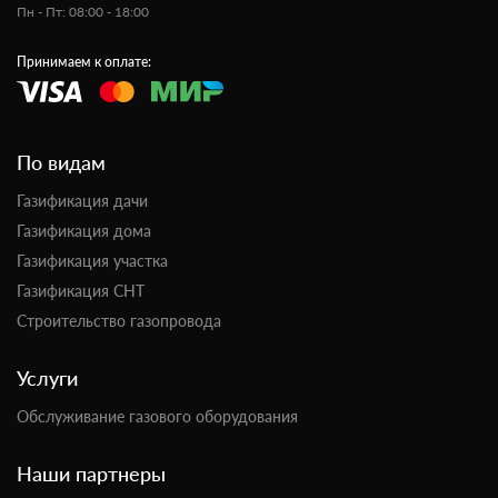
Пн - Пт: 08:00 - 18:00
Принимаем к оплате:
По видам
Газификация дачи
Газификация дома
Газификация участка
Газификация СНТ
Строительство газопровода
Услуги
Обслуживание газового оборудования
Наши партнеры