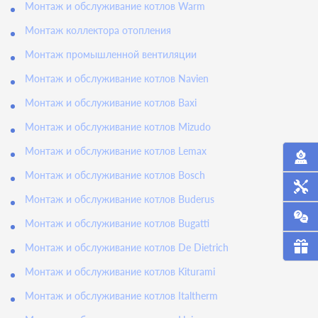
Монтаж и обслуживание котлов Warm
Монтаж коллектора отопления
Монтаж промышленной вентиляции
Монтаж и обслуживание котлов Navien
Монтаж и обслуживание котлов Baxi
Монтаж и обслуживание котлов Mizudo
Монтаж и обслуживание котлов Lemax
Монтаж и обслуживание котлов Bosch
Монтаж и обслуживание котлов Buderus
Монтаж и обслуживание котлов Bugatti
Монтаж и обслуживание котлов De Dietrich
Монтаж и обслуживание котлов Kiturami
Монтаж и обслуживание котлов Italtherm