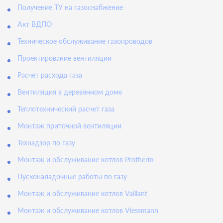
Получение ТУ на газоснабжение
Акт ВДПО
Техническое обслуживание газопроводов
Проектирование вентиляции
Расчет расхода газа
Вентиляция в деревянном доме
Теплотехнический расчет газа
Монтаж приточной вентиляции
Технадзор по газу
Монтаж и обслуживание котлов Protherm
Пусконаладочные работы по газу
Монтаж и обслуживание котлов Vaillant
Монтаж и обслуживание котлов Viessmann