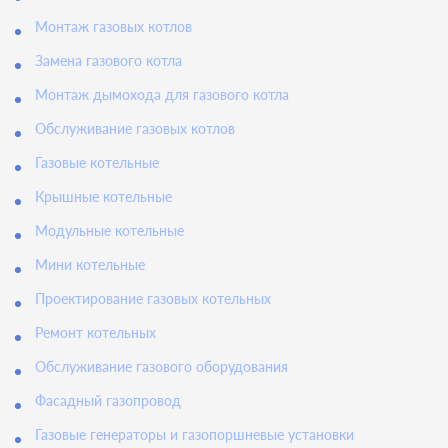
Монтаж газовых котлов
Замена газового котла
Монтаж дымохода для газового котла
Обслуживание газовых котлов
Газовые котельные
Крышные котельные
Модульные котельные
Мини котельные
Проектирование газовых котельных
Ремонт котельных
Обслуживание газового оборудования
Фасадный газопровод
Газовые генераторы и газопоршневые установки