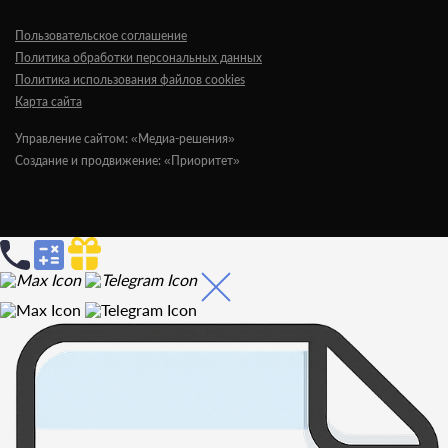
Пользовательское соглашение
Политика обработки персональных данных
Политика использования файлов cookies
Карта сайта
Управление сайтом: «Медиа-решения»
Создание и продвижение: «Приоритет»