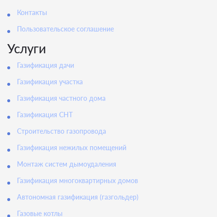
Контакты
Пользовательское соглашение
Услуги
Газификация дачи
Газификация участка
Газификация частного дома
Газификация СНТ
Строительство газопровода
Газификация нежилых помещений
Монтаж систем дымоудаления
Газификация многоквартирных домов
Автономная газификация (газгольдер)
Газовые котлы