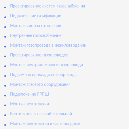
Проектирование систем газоснабжения
Подключение газификации
Монтаж систем отопления
Внутреннее газоснабжение
Монтаж газопровода в нежилом здании
Проектирование газопроводов
Монтаж внутридомового газопровода
Подземная прокладка газопровода
Монтаж газового оборудования
Подключение ГРПШ
Монтаж вентиляции
Вентиляция в газовой котельной
Монтаж вентиляции в частном доме