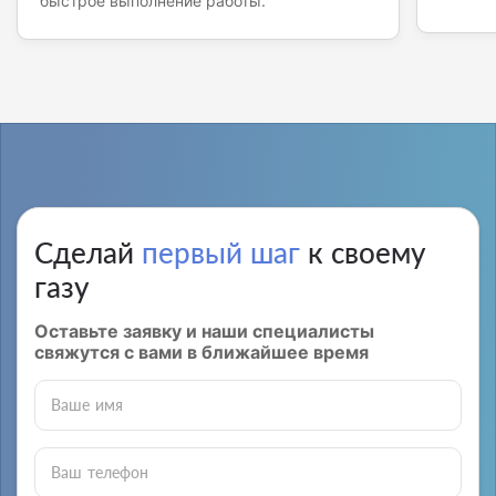
быстрое выполнение работы.
Сделай
первый шаг
к своему
газу
Оставьте заявку и наши специалисты
свяжутся с вами в ближайшее время
Ваше имя
Ваш телефон