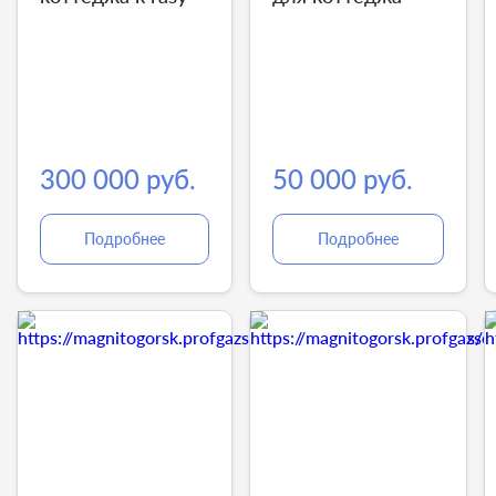
300 000 руб.
50 000 руб.
Подробнее
Подробнее