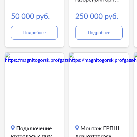
пункта
50 000 руб.
250 000 руб.
Подробнее
Подробнее
Подключение
Монтаж ГРПШ
коттеджа к газу
для коттеджа