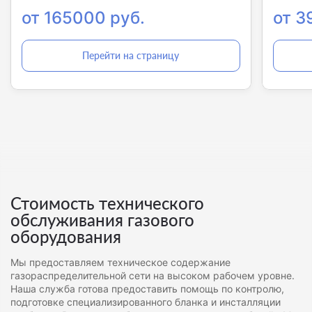
от 165000 руб.
от 3
Перейти на страницу
Стоимость технического
обслуживания газового
оборудования
Мы предоставляем техническое содержание
газораспределительной сети на высоком рабочем уровне.
Наша служба готова предоставить помощь по контролю,
подготовке специализированного бланка и инсталляции