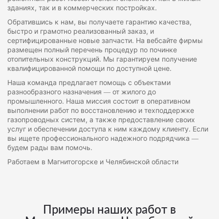
зданиях, так и в коммерческих постройках.
Обратившись к нам, вы получаете гарантию качества,
быстро и грамотно реализованный заказ, и
сертифицированные новые запчасти. На вебсайте фирмы
размещен полный перечень процедур по починке
отопительных конструкций. Мы гарантируем получение
квалифицированной помощи по доступной цене.
Наша команда предлагает помощь с объектами
разнообразного назначения — от жилого до
промышленного. Наша миссия состоит в оперативном
выполнении работ по восстановлению и техподдержке
газопроводных систем, а также предоставление своих
услуг и обеспечении доступа к ним каждому клиенту. Если
вы ищете профессионального надежного подрядчика —
будем рады вам помочь.
Работаем в Магнитогорске и Челябинской области
Примеры наших работ в