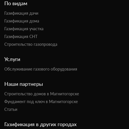
По видам
Газификация дачи
Газификация дома
Газификация участка
Газификация СНТ
Строительство газопровода
Услуги
Обслуживание газового оборудования
Наши партнеры
Строительство домов в Магнитогорске
Фундамент под ключ в Магнитогорске
Статьи
Газификация в других городах