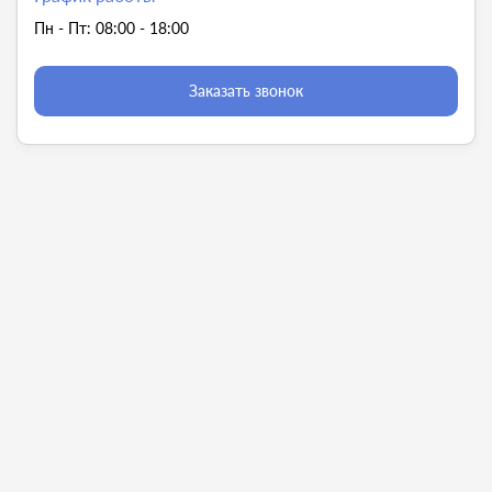
Пн - Пт: 08:00 - 18:00
Заказать звонок