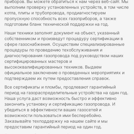
приборов. Вы можете обратиться к нам через веб-сайт. Мы
выполним проверку установленных устройств, в том числе
котла, плиты и трубопровода, продиагностируем
пропускную способность всех газоприборов, а также
подготовим бланк технической поддержки на год.
Наши техники заполнят документ на объект, указанный
собственником и произведут процедуру сертификации в
сфере газоснабжения. Осуществим специализированные
процедуры по проведению техобслуживания и
диагностирования газопровода под руководством наших
сертифицированных мастеров и
высококвалифицированных техников. Выдаем
официальное заключение о проведенных мероприятиях и
подтверждаем их путем предоставления справок.
Все сертификаты и пломбы, продлевают гарантийный
период на газораспределительные устройства на один год.
Наша услуга даст возможность быстро и эффективно
закончить установку и сертификацию газопровода. И
убедиться в эффективности ваших газосетей и
возможности пользоваться ими бесперебойно.
Заказывайте техподдержку на нашем сайте и мы
предоставим гарантийный период на один год.