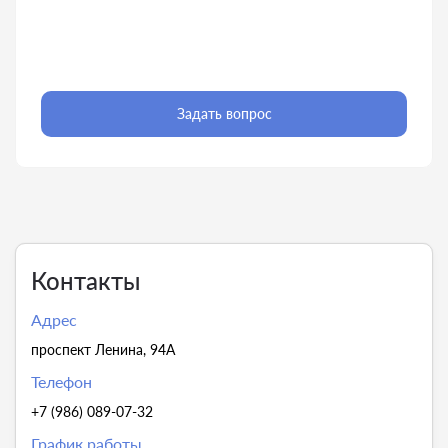
Задать вопрос
Контакты
Адрес
проспект Ленина, 94А
Телефон
+7 (986) 089-07-32
График работы