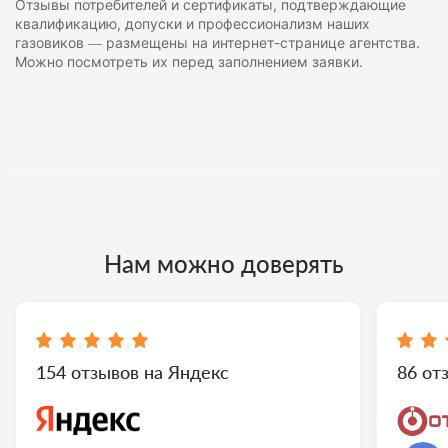
Отзывы потребителей и сертификаты, подтверждающие
квалификацию, допуски и профессионализм наших
газовиков — размещены на интернет-странице агентства.
Можно посмотреть их перед заполнением заявки.
Нам можно доверять
154 отзывов на Яндекс
86 от