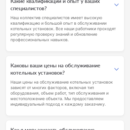
Какие квалификации и опыт у ваших
специалистов?
Наш коллектив специалистов имеет высокую
квалификацию и большой опыт в обслуживании
котельных установок. Все наши работники проходят
регулярную проверку знаний и обновление
профессиональных навыков.
Каковы ваши цены на обслуживание
котельных установок?
Наши цены на обслуживание котельных установок
зависят от многих факторов, включая тип
оборудования, объем работ, тип обслуживания и
местоположение объекта. Мы предоставляем
индивидуальный подход к каждому заказчику.
Как я могу заказать обслуживание