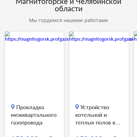
Магнитогорске и Челябинской
области
Мы гордимся нашими работами
Прокладка
Устройство
межквартального
котельной и
газопровода
теплых полов в
общественной