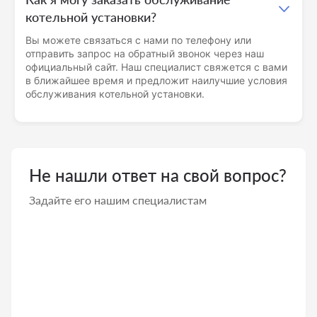
котельной установки?
Вы можете связаться с нами по телефону или
отправить запрос на обратный звонок через наш
официальный сайт. Наш специалист свяжется с вами
в ближайшее время и предложит наилучшие условия
обслуживания котельной установки.
Не нашли ответ на свой вопрос?
Задайте его нашим специалистам