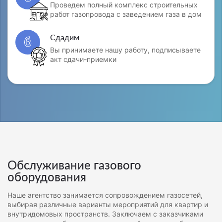
Проведем полный комплекс строительных
работ газопровода с заведением газа в дом
Сдадим
6
Вы принимаете нашу работу, подписываете
акт сдачи-приемки
Обслуживание газового
оборудования
Наше агентство занимается сопровождением газосетей,
выбирая различные варианты мероприятий для квартир и
внутридомовых пространств. Заключаем с заказчиками