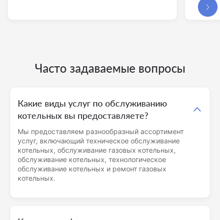
Часто задаваемые вопросы
Какие виды услуг по обслуживанию
котельных вы предоставляете?
Мы предоставляем разнообразный ассортимент
услуг, включающий техническое обслуживание
котельных, обслуживание газовых котельных,
обслуживание котельных, технологическое
обслуживание котельных и ремонт газовых
котельных.