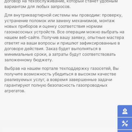
договор на техобслуживание, который станет удобным
вариантом для любых запросов.
Для внутриквартирной системы мы проводим: проверку,
устранение поломок или замену механизмов, монтаж
новых приборов и оценку соответствия нормам
газонасосных устройств. Все операции можно выбрать на
нашем веб-сайте. Получив вашу заявку, опытные мастера
ответят на ваши вопросы и пришлют зафиксированные в
договоре действия. Заказ будет выполняться в
минимальные сроки, а затраты будут соответствовать
заложенному бюджету.
Выбрав на нашем портале техподдержку газосетей, Вы
получите возможность убедиться в высоком качестве
реализуемых услуг, а вовремя завершенные задачи
гарантируют полную безопасность газопроводных
агрегатов.