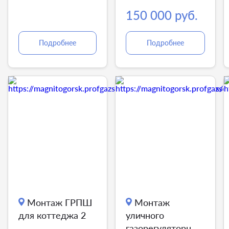
150 000 руб.
Подробнее
Подробнее
Монтаж ГРПШ
Монтаж
для коттеджа 2
уличного
газорегуляторного