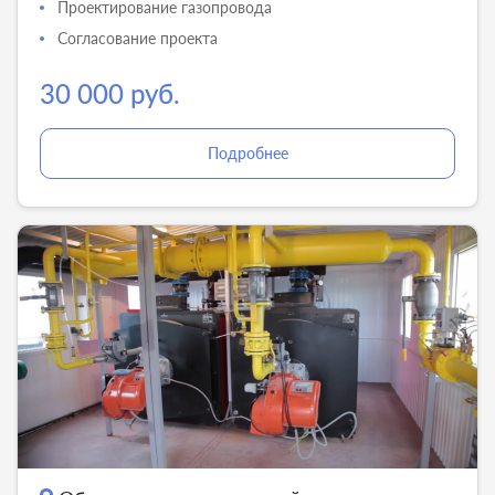
Проектирование газопровода
Согласование проекта
30 000 руб.
Подробнее