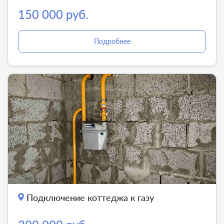
150 000 руб.
Подробнее
Подключение коттеджа к газу