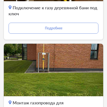
Подключение к газу деревянной бани под
ключ
Подробнее
Монтаж газопровода для