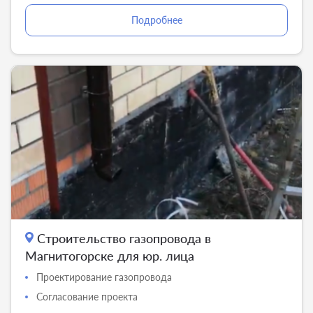
Подробнее
Строительство газопровода в
Магнитогорске для юр. лица
Проектирование газопровода
Согласование проекта