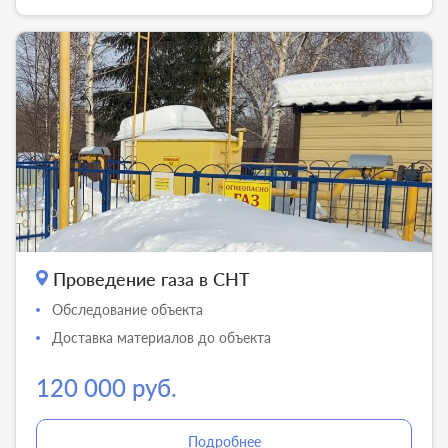
Проведение газа в СНТ
Обследование объекта
Доставка материалов до объекта
120 000 руб.
Подробнее