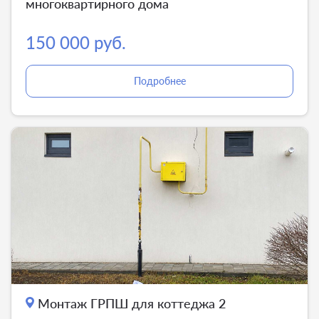
многоквартирного дома
150 000 руб.
Подробнее
Монтаж ГРПШ для коттеджа 2