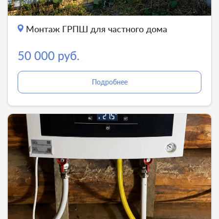
Монтаж ГРПШ для частного дома
50 000 руб.
Подробнее