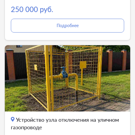
250 000 руб.
Подробнее
Устройство узла отключения на уличном
газопроводе