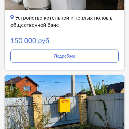
Устройство котельной и теплых полов в
общественной бане
150 000 руб.
Подробнее