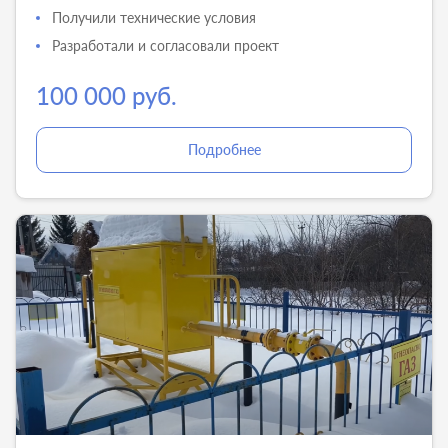
Получили технические условия
Разработали и согласовали проект
100 000 руб.
Подробнее