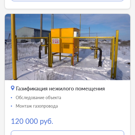
Газификация нежилого помещения
Обследование объекта
Монтаж газопровода
120 000 руб.