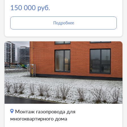
150 000 руб.
Подробнее
Монтаж газопровода для
многоквартирного дома