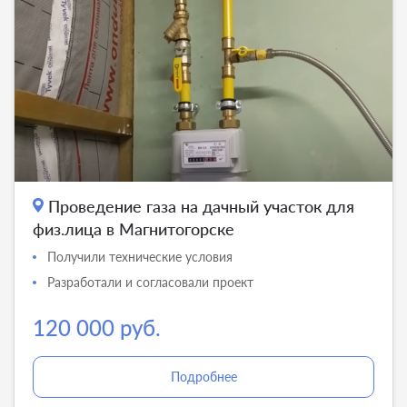
Проведение газа на дачный участок для
физ.лица в Магнитогорске
Получили технические условия
Разработали и согласовали проект
120 000 руб.
Подробнее