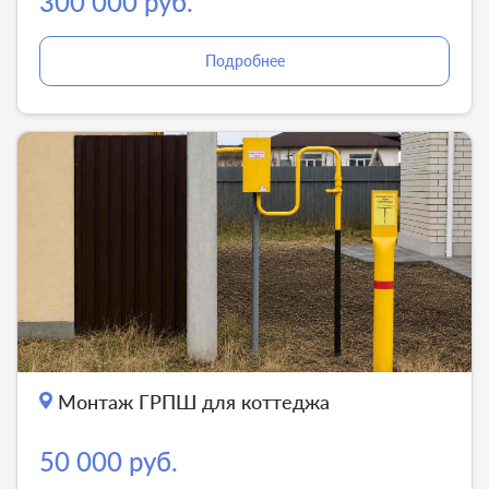
300 000 руб.
Подробнее
Монтаж ГРПШ для коттеджа
50 000 руб.