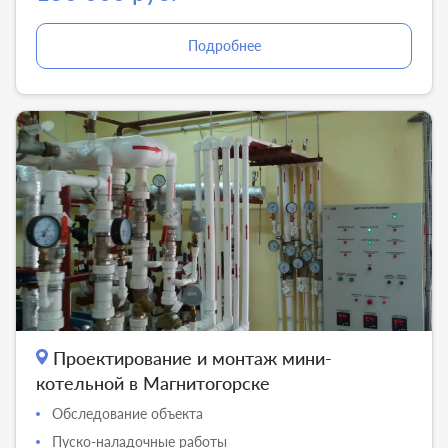
Подробнее
Проектирование и монтаж мини-
котельной в Магнитогорске
Обследование объекта
Пуско-наладочные работы