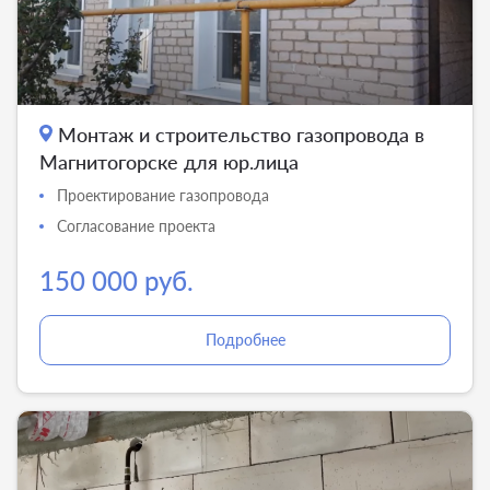
Монтаж и строительство газопровода в
Магнитогорске для юр.лица
Проектирование газопровода
Согласование проекта
150 000 руб.
Подробнее