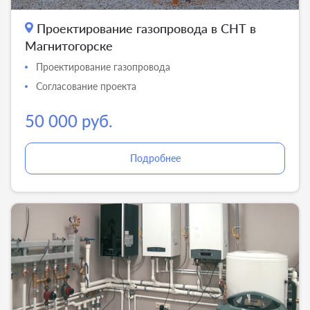
Проектирование газопровода в СНТ в
Магнитогорске
Проектирование газопровода
Согласование проекта
50 000 руб.
Подробнее