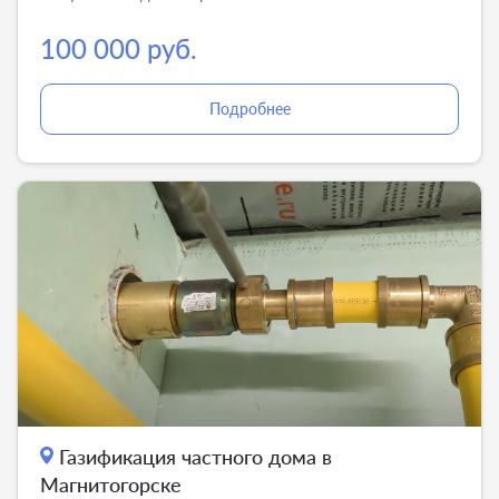
100 000 руб.
Подробнее
Газификация частного дома в
Магнитогорске