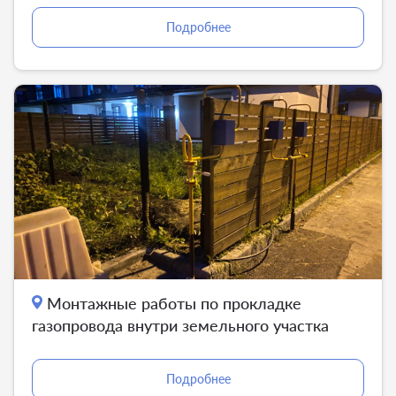
Подробнее
Монтажные работы по прокладке
газопровода внутри земельного участка
Подробнее