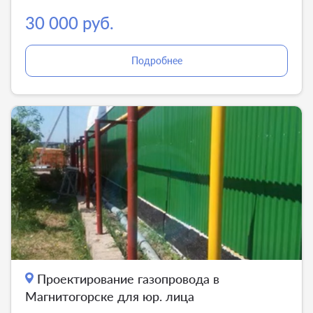
30 000 руб.
Подробнее
Проектирование газопровода в
Магнитогорске для юр. лица