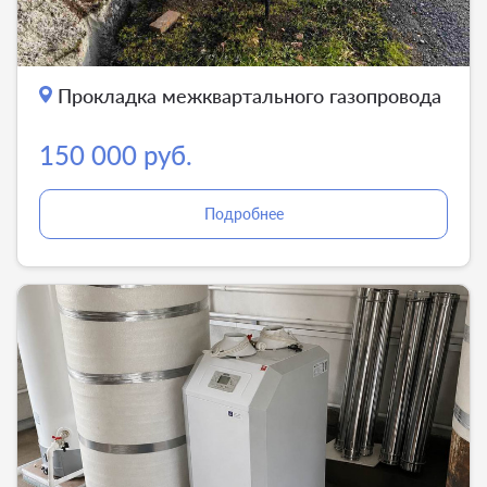
Прокладка межквартального газопровода
150 000 руб.
Подробнее