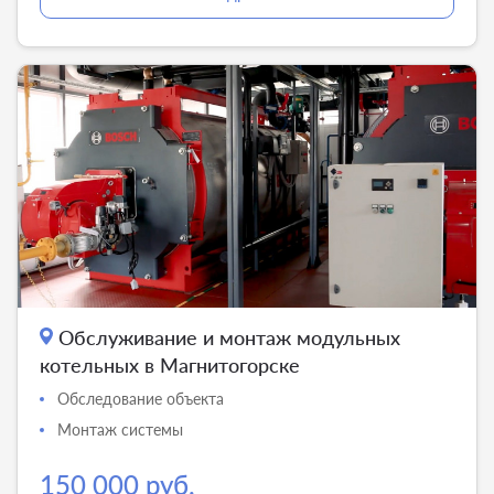
Обслуживание и монтаж модульных
котельных в Магнитогорске
Обследование объекта
Монтаж системы
150 000 руб.