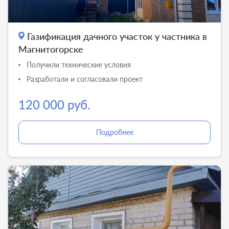
Газификация дачного участок у частника в
Магнитогорске
Получили технические условия
Разработали и согласовали проект
120 000 руб.
Подробнее