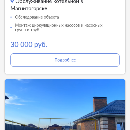
Обслуживание котельной в
Магнитогорске
Обследование объекта
Монтаж циркуляционных насосов и насосных
групп и труб
30 000 руб.
Подробнее