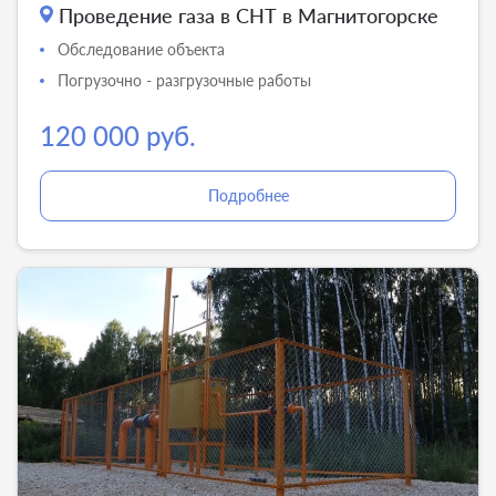
Проведение газа в СНТ в Магнитогорске
Обследование объекта
Погрузочно - разгрузочные работы
120 000 руб.
Подробнее