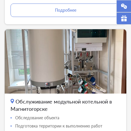
Подробнее
Обслуживание модульной котельной в
Магнитогорске
Обследование объекта
Подготовка территории к выполнению работ