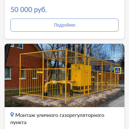
50 000 руб.
Подробнее
Монтаж уличного газорегуляторного
пункта