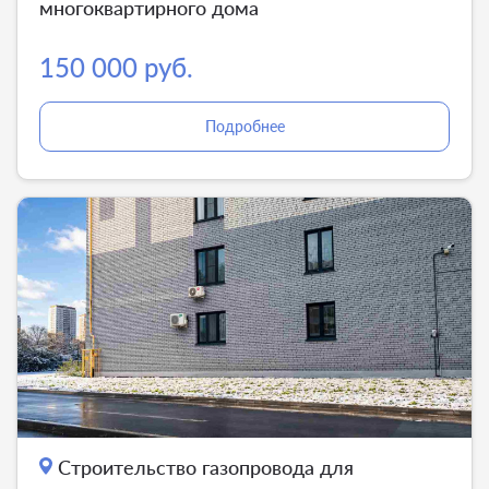
многоквартирного дома
150 000 руб.
Подробнее
Строительство газопровода для