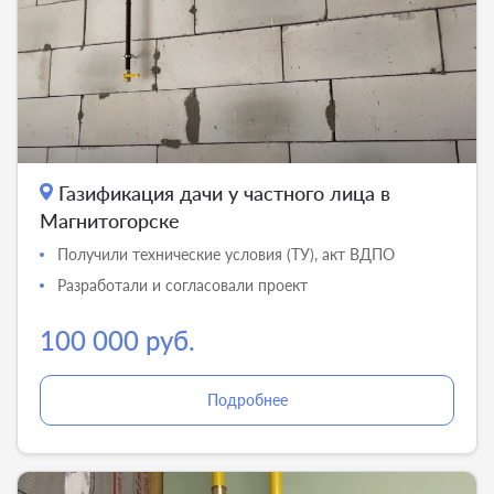
Газификация дачи у частного лица в
Магнитогорске
Получили технические условия (ТУ), акт ВДПО
Разработали и согласовали проект
100 000 руб.
Подробнее