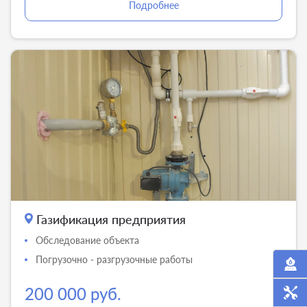
Подробнее
Газификация предприятия
Обследование объекта
Погрузочно - разгрузочные работы
200 000 руб.